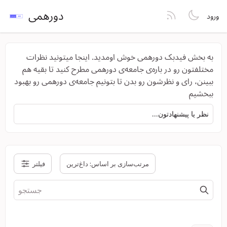
دورهمی
ورود
به بخش فیدبک دورهمی خوش اومدید. اینجا میتونید نظرات
مختلفتون رو در باره‌ی جامعه‌ی دورهمی مطرح کنید تا بقیه هم
ببینن، رای و نظرشون رو بدن تا بتونیم جامعه‌ی دورهمی رو بهبود
ببخشیم
نظر یا پیشنهادتون...
مرتب‌سازی بر اساس:
داغ‌ترین
فیلتر