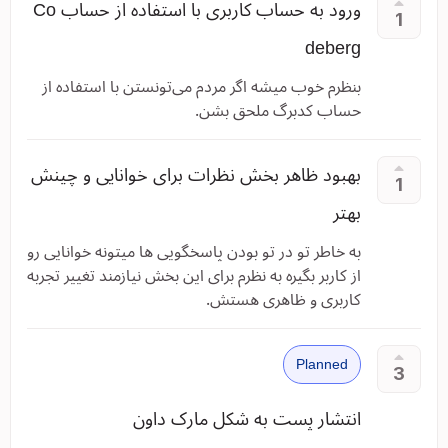
ورود به حساب کاربری با استفاده از حساب Co
1
deberg
بنظرم خوب میشه اگر مردم می‌تونستن با استفاده از
حساب کدبرگ ملحق بشن.
بهبود ظاهر بخش نظرات برای خوانایی و چینش
1
بهتر
به خاطر تو در تو بودن پاسخگویی ها میتونه خوانایی رو
از کاربر بگیره به نظرم برای این بخش نیازمند تغییر تجربه
کاربری و ظاهری هستش.
Planned
3
انتشار پست به شکل مارک داون